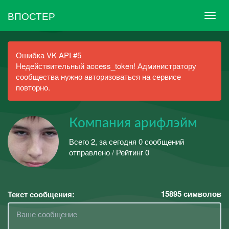
ВПОСТЕР
Ошибка VK API #5
Недействительный access_token! Администратору
сообщества нужно авторизоваться на сервисе
повторно.
Компания арифлэйм
Всего 2, за сегодня 0 сообщений
отправлено / Рейтинг 0
15895
символов
Текст сообщения: