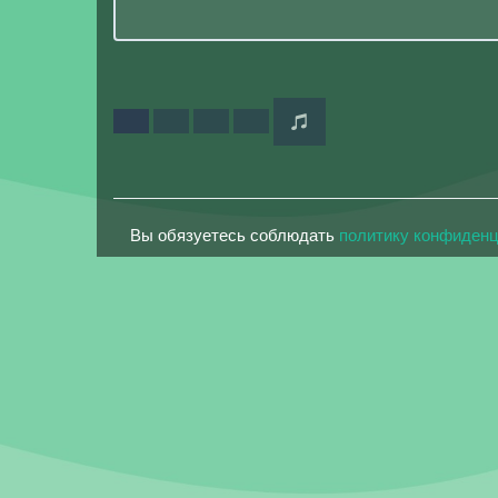
Вы обязуетесь соблюдать
политику конфиден