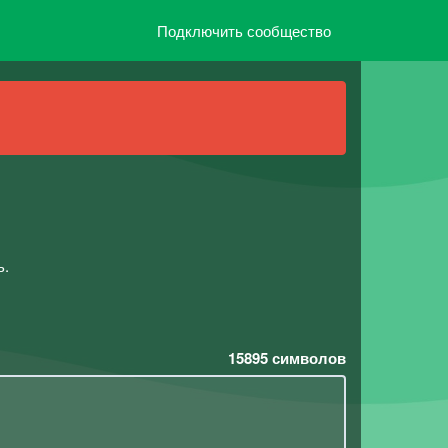
Подключить сообщество
ь.
15895
символов