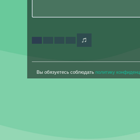
Вы обязуетесь соблюдать
политику конфиден