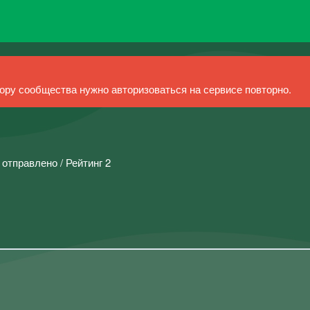
ру сообщества нужно авторизоваться на сервисе повторно.
 отправлено / Рейтинг 2