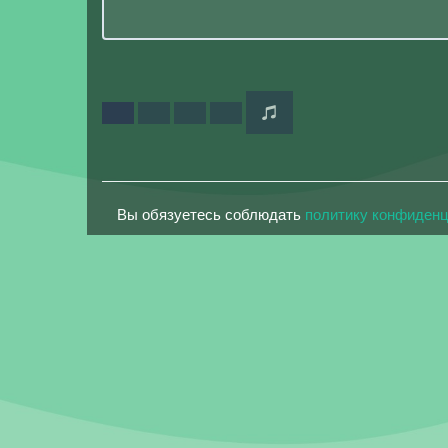
Вы обязуетесь соблюдать
политику конфиден