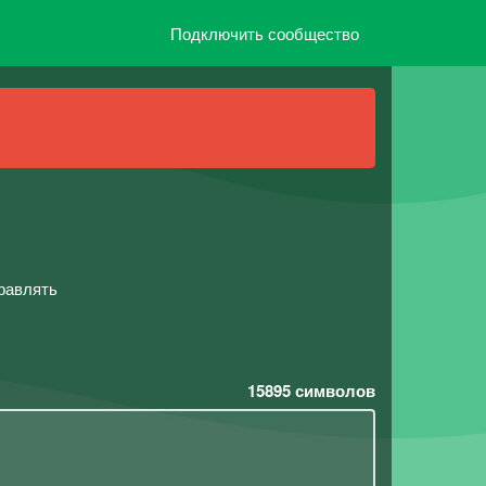
Подключить сообщество
правлять
15895
символов