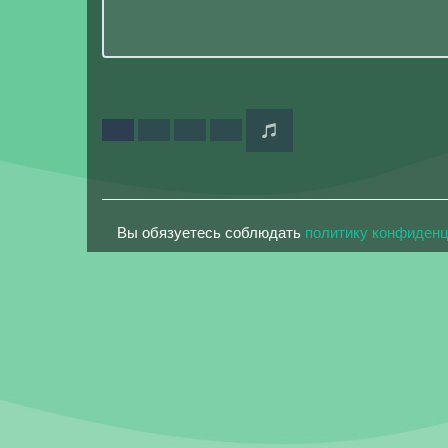
Вы обязуетесь соблюдать
политику конфиден