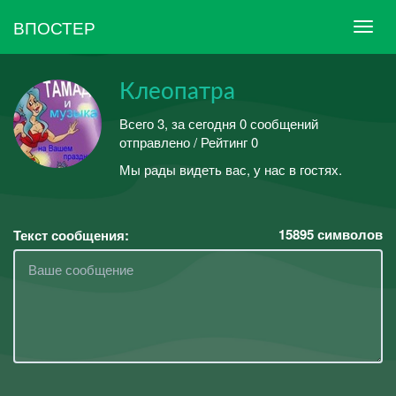
ВПОСТЕР
Клеопатра
Всего 3, за сегодня 0 сообщений
отправлено / Рейтинг 0
Мы рады видеть вас, у нас в гостях.
15895
символов
Текст сообщения: