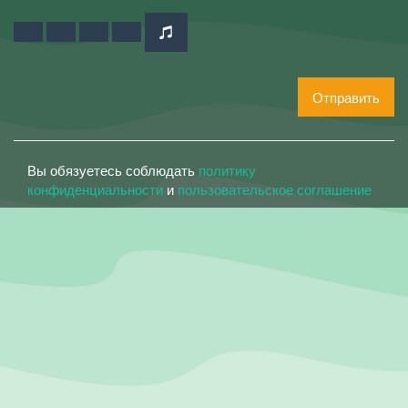
Отправить
Вы обязуетесь соблюдать
политику
конфиденциальности
и
пользовательское соглашение