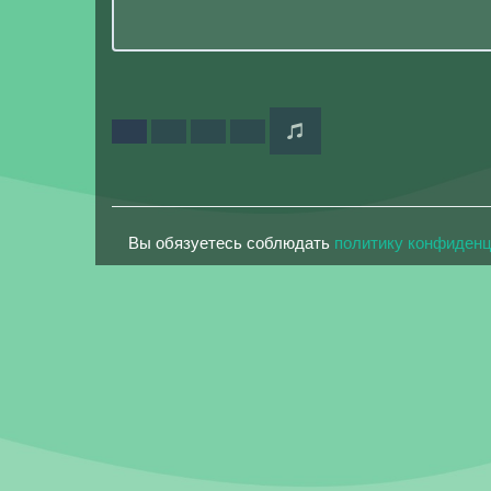
Вы обязуетесь соблюдать
политику конфиден