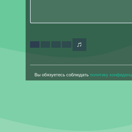
Вы обязуетесь соблюдать
политику конфиден