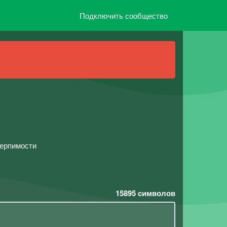
Подключить сообщество
терпимости
15895
символов