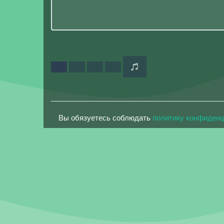
Вы обязуетесь соблюдать
политику конфиден