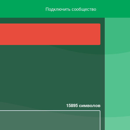
Подключить сообщество
15895
символов