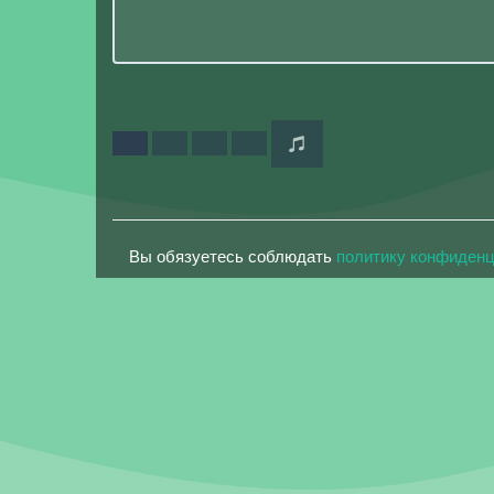
Вы обязуетесь соблюдать
политику конфиден