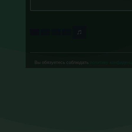
Вы обязуетесь соблюдать
политику конфиден