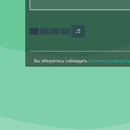
Вы обязуетесь соблюдать
политику конфиден