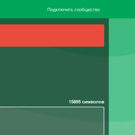
Подключить сообщество
15895
символов