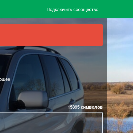
Подключить сообщество
ающее
15895
символов