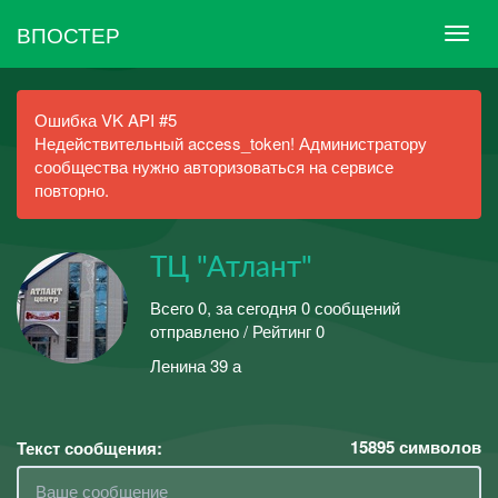
ВПОСТЕР
Ошибка VK API #5
Недействительный access_token! Администратору
сообщества нужно авторизоваться на сервисе
повторно.
ТЦ "Атлант"
Всего 0, за сегодня 0 сообщений
отправлено / Рейтинг 0
Ленина 39 а
15895
символов
Текст сообщения: