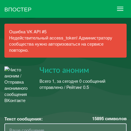
ВПОСТЕР
Ошибка VK API #5
Недействительный access_token! Администратору
сообщества нужно авторизоваться на сервисе
повторно.
Чисто аноним
Всего 1, за сегодня 0 сообщений
отправлено / Рейтинг 0.5
15895
символов
Текст сообщения: