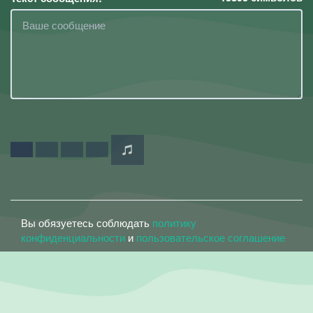
Вы обязуетесь соблюдать
политику
конфиденциальности
и
пользовательское соглашение