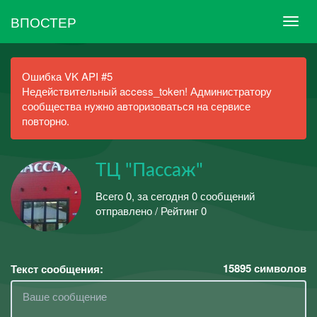
ВПОСТЕР
Ошибка VK API #5
Недействительный access_token! Администратору
сообщества нужно авторизоваться на сервисе
повторно.
ТЦ "Пассаж"
Всего 0, за сегодня 0 сообщений
отправлено / Рейтинг 0
15895
символов
Текст сообщения: