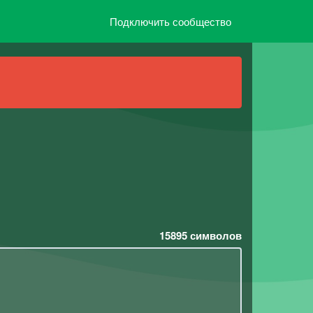
Подключить сообщество
15895
символов