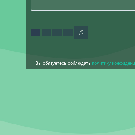
Вы обязуетесь соблюдать
политику конфиден