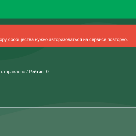
ру сообщества нужно авторизоваться на сервисе повторно.
 отправлено / Рейтинг 0