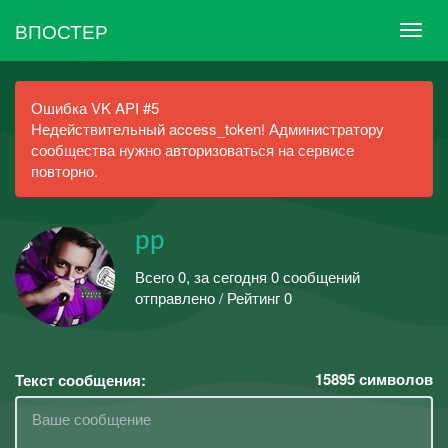
ВПОСТЕР
Ошибка VK API #5
Недействительный access_token! Администратору
сообщества нужно авторизоваться на сервисе
повторно.
рр
Всего 0, за сегодня 0 сообщений
отправлено / Рейтинг 0
15895
символов
Текст сообщения: