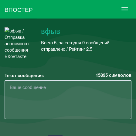
ВПОСТЕР
вфыв
Всего 5, за сегодня 0 сообщений
отправлено / Рейтинг 2.5
15895
символов
Текст сообщения: