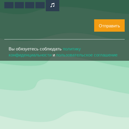
Отправить
Вы обязуетесь соблюдать
политику
конфиденциальности
и
пользовательское соглашение