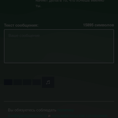
ты.
15895
символов
Текст сообщения:
Вы обязуетесь соблюдать
политику
конфиденциальности
и
пользовательское соглашение