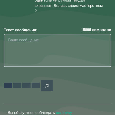
скриншот, Делись своим мастерством
?
15895
символов
Текст сообщения:
Вы обязуетесь соблюдать
политику