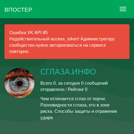
ВПОСТЕР
Ошибка VK API #5
Недействительный access_token! Администратору
сообщества нужно авторизоваться на сервисе
повторно.
СГЛАЗА.ИНФО
Всего 0, за сегодня 0 сообщений
отправлено / Рейтинг 0
Чем отличается сглаз от порчи.
Разновидности сглаза, кто в зоне
риска. Способы защиты и отражения
удара