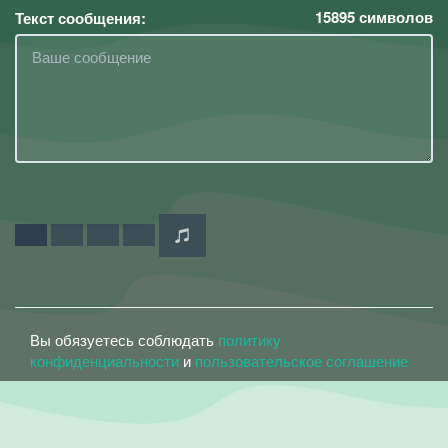
15895
символов
Текст сообщения:
Вы обязуетесь соблюдать
политику
конфиденциальности
и
пользовательское соглашение