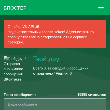
ВПОСТЕР
Ошибка VK API #5
Недействительный access_token! Администратору
сообщества нужно авторизоваться на сервисе
повторно.
Твой друг
Всего 0, за сегодня 0 сообщений
отправлено / Рейтинг 0
15895
символов
Текст сообщения: