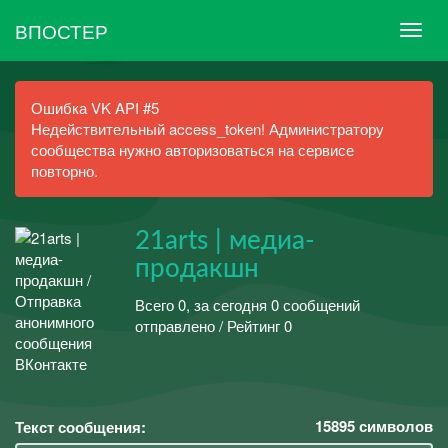
ВПОСТЕР
Ошибка VK API #5
Недействительный access_token! Администратору
сообщества нужно авторизоваться на сервисе
повторно.
21arts | медиа-
продакшн
Всего 0, за сегодня 0 сообщений
отправлено / Рейтинг 0
15895
символов
Текст сообщения: