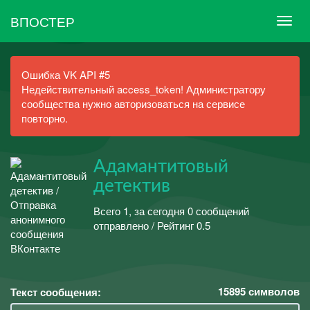
ВПОСТЕР
Ошибка VK API #5
Недействительный access_token! Администратору
сообщества нужно авторизоваться на сервисе
повторно.
Адамантитовый
детектив
Всего 1, за сегодня 0 сообщений
отправлено / Рейтинг 0.5
15895
символов
Текст сообщения: