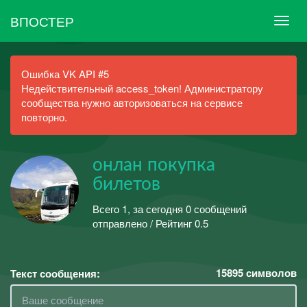
ВПОСТЕР
Ошибка VK API #5
Недействительный access_token! Администратору
сообщества нужно авторизоваться на сервисе
повторно.
онлан покупка
билетов
Всего 1, за сегодня 0 сообщений
отправлено / Рейтинг 0.5
15895
символов
Текст сообщения: