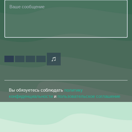
Вы обязуетесь соблюдать
политику
конфиденциальности
и
пользовательское соглашение