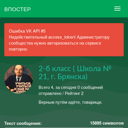
ВПОСТЕР
Ошибка VK API #5
Недействительный access_token! Администратору
сообщества нужно авторизоваться на сервисе
повторно.
2-б класс ( Школа №
21, г. Брянска)
Всего 4, за сегодня 0 сообщений
отправлено / Рейтинг 2
Верным путём идёте, товарищи.
15895
символов
Текст сообщения: