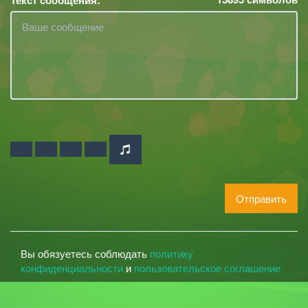
Отправить
Вы обязуетесь соблюдать
политику
конфиденциальности
и
пользовательское соглашение