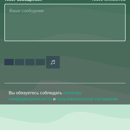
Вы обязуетесь соблюдать
политику
конфиденциальности
и
пользовательское соглашение