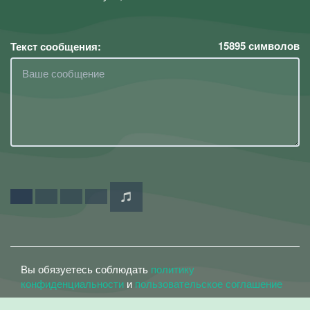
15895
символов
Текст сообщения:
Вы обязуетесь соблюдать
политику
конфиденциальности
и
пользовательское соглашение