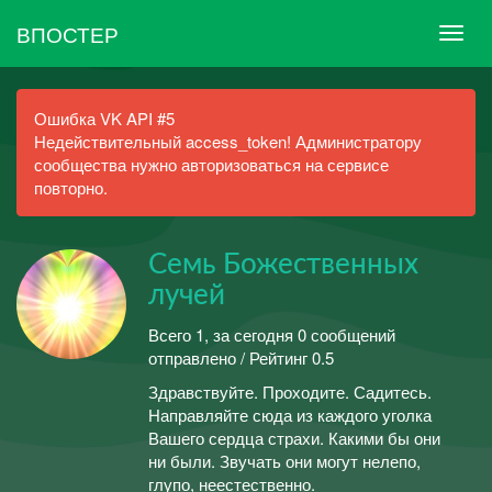
ВПОСТЕР
Ошибка VK API #5
Недействительный access_token! Администратору
сообщества нужно авторизоваться на сервисе
повторно.
Семь Божественных
лучей
Всего 1, за сегодня 0 сообщений
отправлено / Рейтинг 0.5
Здравствуйте. Проходите. Садитесь.
Направляйте сюда из каждого уголка
Вашего сердца страхи. Какими бы они
ни были. Звучать они могут нелепо,
глупо, неестественно.