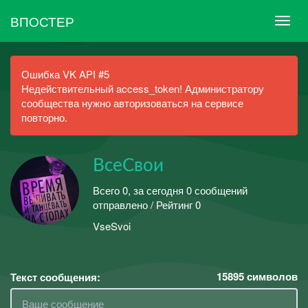
ВПОСТЕР
Ошибка VK API #5
Недействительный access_token! Администратору
сообщества нужно авторизоваться на сервисе
повторно.
ВсеСвои
Всего 0, за сегодня 0 сообщений
отправлено / Рейтинг 0
VseSvoi
15895
символов
Текст сообщения: