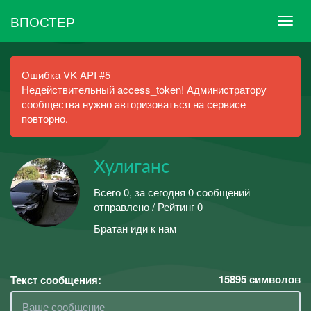
ВПОСТЕР
Ошибка VK API #5
Недействительный access_token! Администратору
сообщества нужно авторизоваться на сервисе
повторно.
Хулиганс
Всего 0, за сегодня 0 сообщений
отправлено / Рейтинг 0
Братан иди к нам
15895
символов
Текст сообщения: