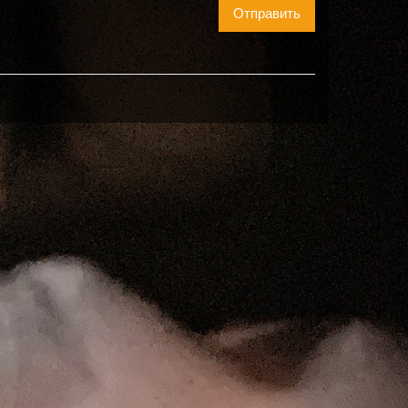
Отправить