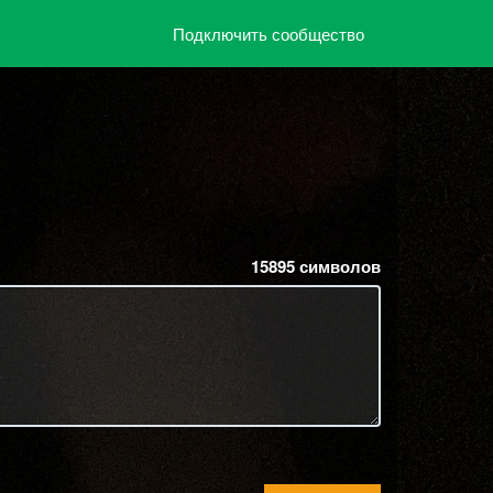
Подключить сообщество
15895
символов