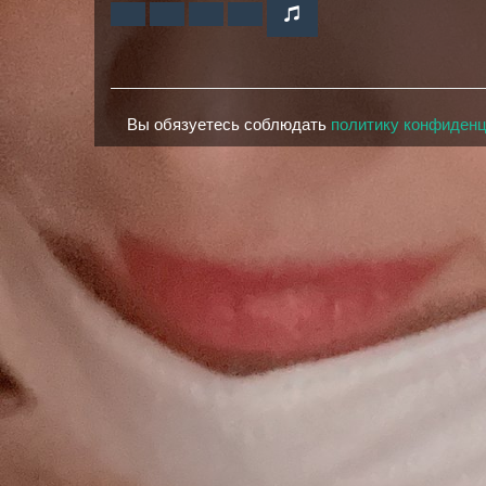
Вы обязуетесь соблюдать
политику конфиден