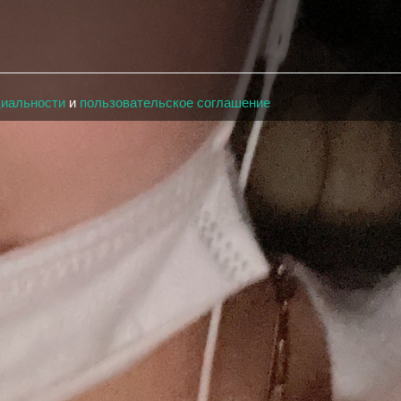
циальности
и
пользовательское соглашение