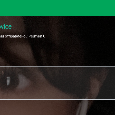
wice
ий отправлено / Рейтинг 0