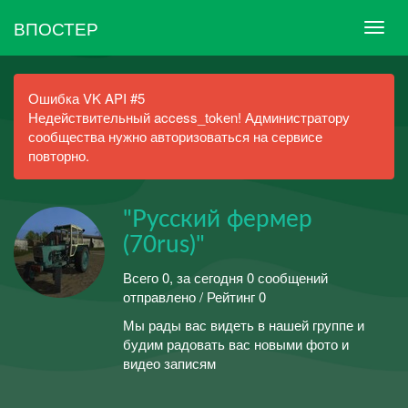
ВПОСТЕР
Ошибка VK API #5
Недействительный access_token! Администратору
сообщества нужно авторизоваться на сервисе
повторно.
"Русский фермер
(70rus)"
Всего 0, за сегодня 0 сообщений
отправлено / Рейтинг 0
Мы рады вас видеть в нашей группе и
будим радовать вас новыми фото и
видео записям