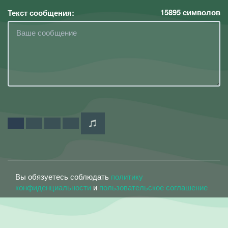
15895
символов
Текст сообщения:
Вы обязуетесь соблюдать
политику
конфиденциальности
и
пользовательское соглашение