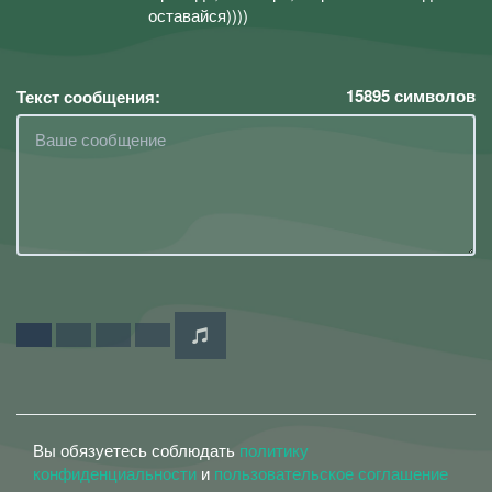
оставайся))))
15895
символов
Текст сообщения:
Вы обязуетесь соблюдать
политику
конфиденциальности
и
пользовательское соглашение