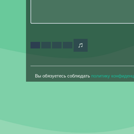
Вы обязуетесь соблюдать
политику конфиден