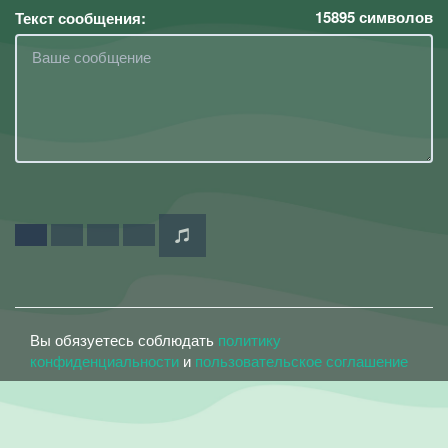
15895
символов
Текст сообщения:
Вы обязуетесь соблюдать
политику
конфиденциальности
и
пользовательское соглашение