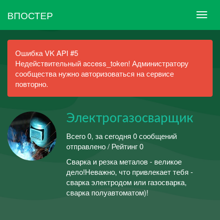
ВПОСТЕР
Ошибка VK API #5
Недействительный access_token! Администратору
сообщества нужно авторизоваться на сервисе
повторно.
Электрогазосварщик
Всего 0, за сегодня 0 сообщений
отправлено / Рейтинг 0
Сварка и резка металов - великое
дело!Неважно, что привлекает тебя -
сварка электродом или газосварка,
сварка полуавтоматом)!