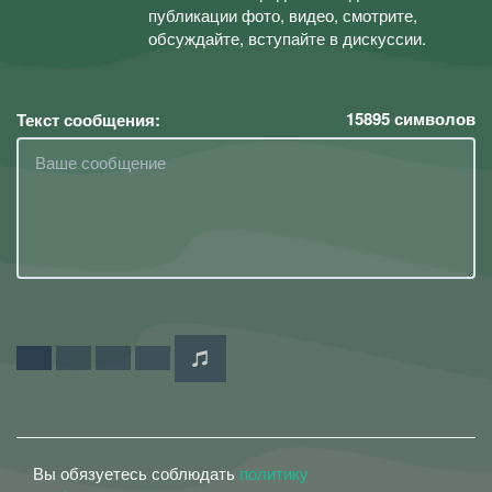
публикации фото, видео, смотрите,
обсуждайте, вступайте в дискуссии.
15895
символов
Текст сообщения:
Вы обязуетесь соблюдать
политику