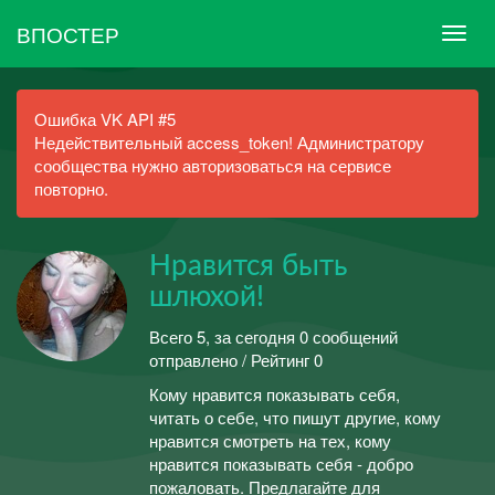
ВПОСТЕР
Ошибка VK API #5
Недействительный access_token! Администратору
сообщества нужно авторизоваться на сервисе
повторно.
Нравится быть
шлюхой!
Всего 5, за сегодня 0 сообщений
отправлено / Рейтинг 0
Кому нравится показывать себя,
читать о себе, что пишут другие, кому
нравится смотреть на тех, кому
нравится показывать себя - добро
пожаловать. Предлагайте для