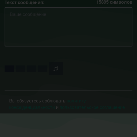
15895
символов
Текст сообщения:
Вы обязуетесь соблюдать
политику
конфиденциальности
и
пользовательское соглашение