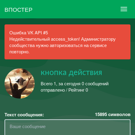
ВПОСТЕР
Ошибка VK API #5
Недействительный access_token! Администратору
сообщества нужно авторизоваться на сервисе
повторно.
кнопка действия
Всего 1, за сегодня 0 сообщений
отправлено / Рейтинг 0
15895
символов
Текст сообщения: