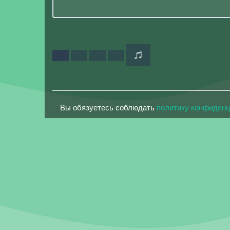
Вы обязуетесь соблюдать
политику конфиден