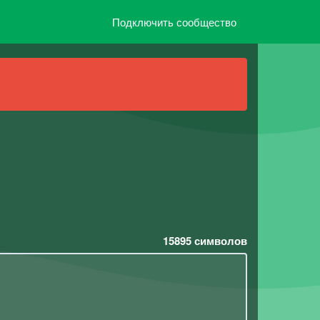
Подключить сообщество
15895
символов