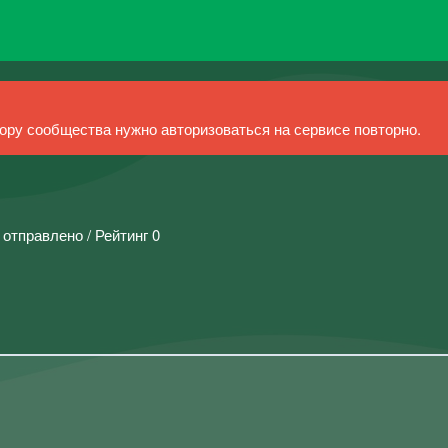
ру сообщества нужно авторизоваться на сервисе повторно.
 отправлено / Рейтинг 0