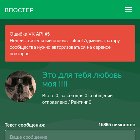
ВПОСТЕР
Ошибка VK API #5
Недействительный access_token! Администратору
сообщества нужно авторизоваться на сервисе
повторно.
Это для тебя любовь
моя !!!!
Всего 0, за сегодня 0 сообщений
отправлено / Рейтинг 0
15895
символов
Текст сообщения: