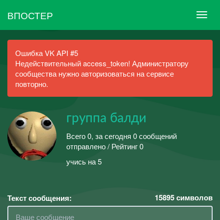
ВПОСТЕР
Ошибка VK API #5
Недействительный access_token! Администратору
сообщества нужно авторизоваться на сервисе
повторно.
группа балди
Всего 0, за сегодня 0 сообщений
отправлено / Рейтинг 0
учись на 5
15895
символов
Текст сообщения: