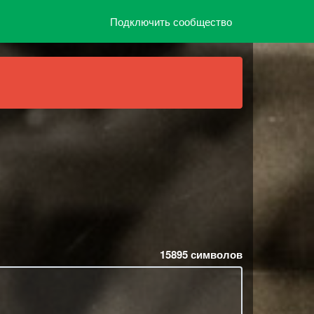
Подключить сообщество
15895
символов