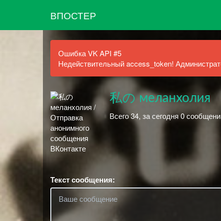
ВПОСТЕР
Ошибка VK API #5
Недействительный access_token! Администрато
私の меланхолия
Всего 34, за сегодня 0 сообщени
Текст сообщения: