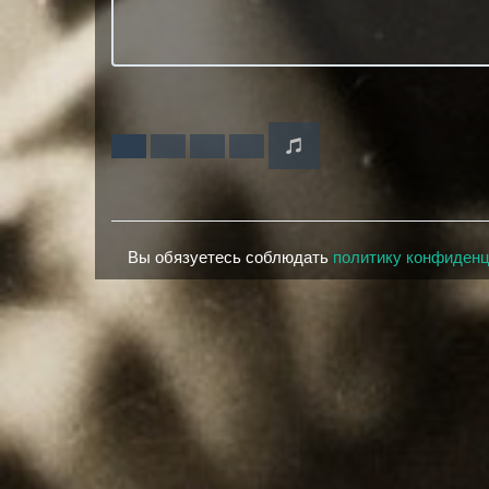
Вы обязуетесь соблюдать
политику конфиден