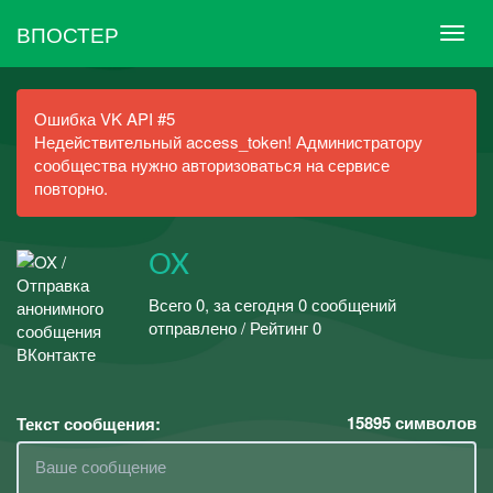
ВПОСТЕР
Ошибка VK API #5
Недействительный access_token! Администратору
сообщества нужно авторизоваться на сервисе
повторно.
OX
Всего 0, за сегодня 0 сообщений
отправлено / Рейтинг 0
15895
символов
Текст сообщения: