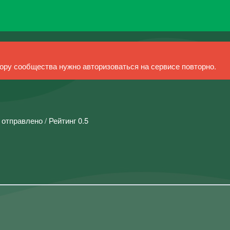
ру сообщества нужно авторизоваться на сервисе повторно.
 отправлено / Рейтинг 0.5