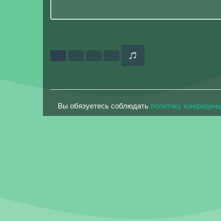
Вы обязуетесь соблюдать
политику конфиден