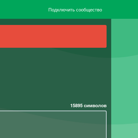
Подключить сообщество
15895
символов