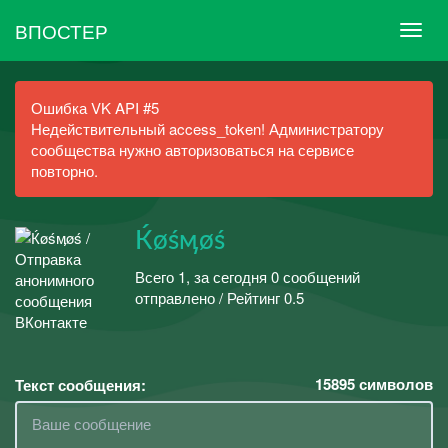
ВПОСТЕР
Ошибка VK API #5
Недействительный access_token! Администратору
сообщества нужно авторизоваться на сервисе
повторно.
Ќøśӎøś
Всего 1, за сегодня 0 сообщений
отправлено / Рейтинг 0.5
15895
символов
Текст сообщения: