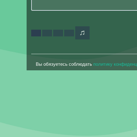
Вы обязуетесь соблюдать
политику конфиден