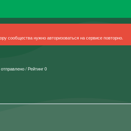
ру сообщества нужно авторизоваться на сервисе повторно.
 отправлено / Рейтинг 0