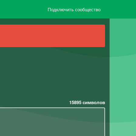
Подключить сообщество
15895
символов