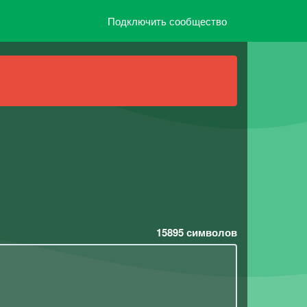
Подключить сообщество
15895
символов