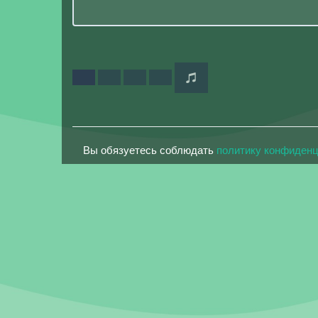
Вы обязуетесь соблюдать
политику конфиден